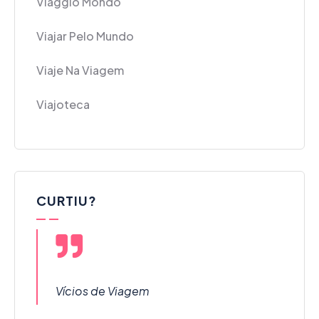
Viaggio Mondo
Viajar Pelo Mundo
Viaje Na Viagem
Viajoteca
CURTIU?
Vícios de Viagem