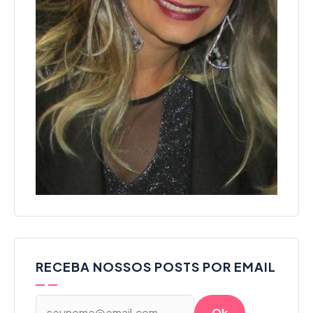
RECEBA NOSSOS POSTS POR EMAIL