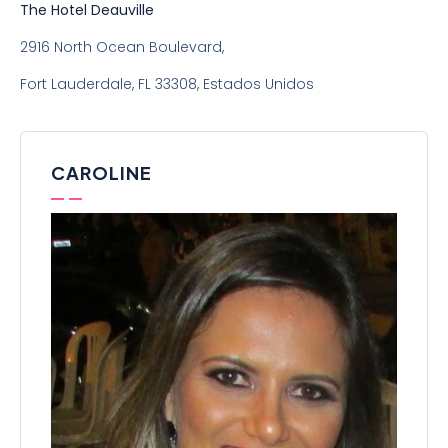
The Hotel Deauville
2916 North Ocean Boulevard,
Fort Lauderdale, FL 33308, Estados Unidos
CAROLINE