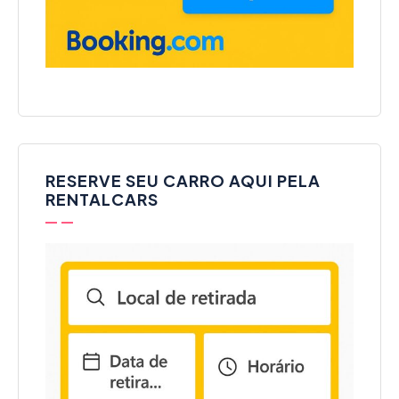
RESERVE SEU CARRO AQUI PELA
RENTALCARS