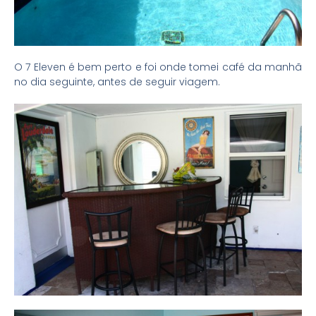
O 7 Eleven é bem perto e foi onde tomei café da manhã
no dia seguinte, antes de seguir viagem.