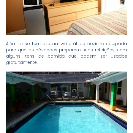
Além disso tem piscina, wifi grátis e cozinha equipada
para que os hóspedes preparem suas refeições, com
alguns itens de comida que podem ser usados
gratuitamente.