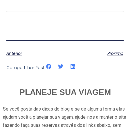
Anterior
Proximo
Compartilhar Post:
PLANEJE SUA VIAGEM
Se você gosta das dicas do blog e se de alguma forma elas
ajudam você a planejar sua viagem, ajude-nos a manter o site
fazendo faça suas reservas através dos links abaixo, sem