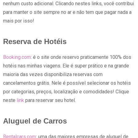
nenhum custo adicional. Clicando nestes links, você contribui
para manter o site sempre no ar e não tem que pagar nada a
mais por isso!
Reserva de Hotéis
Booking.com
: é o site onde reservo praticamente 100% dos
hotéis nas minhas viagens. Ele é super prático e na grande
maioria das vezes disponibiliza reservas com
cancelamentos grátis. Nele é possível selecionar os hotéis
por categorias, preços, localização e comodidades! Clique
neste
link
para reservar seu hotel.
Aluguel de Carros
Rentalcars.com
: uma das maiores empresas de aluguel de