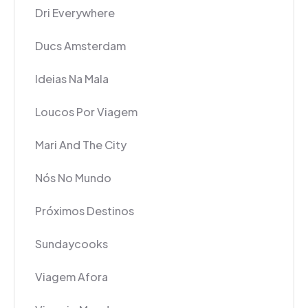
Dri Everywhere
Ducs Amsterdam
Ideias Na Mala
Loucos Por Viagem
Mari And The City
Nós No Mundo
Próximos Destinos
Sundaycooks
Viagem Afora