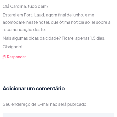
Olá Carolina, tudo bem?
Estarei em Fort. Laud. agora final de junho, e me
acomodarei neste hotel. que ótima noticia ao ler sobre a
recomendação deste.
Mais algumas dicas da cidade? Ficarei apenas 1,5 dias.
Obrigado!
Responder
Adicionar um comentário
Seu endereço de E-mail não será publicado.