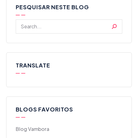
PESQUISAR NESTE BLOG
TRANSLATE
BLOGS FAVORITOS
Blog Vambora