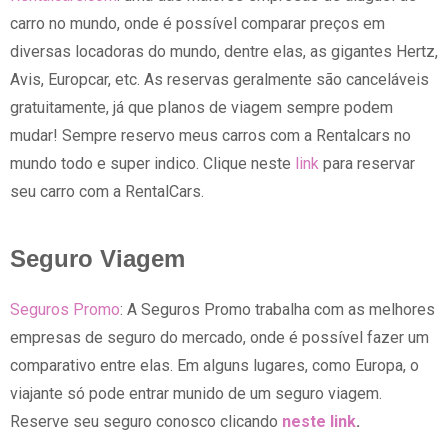
carro no mundo, onde é possível comparar preços em
diversas locadoras do mundo, dentre elas, as gigantes Hertz,
Avis, Europcar, etc. As reservas geralmente são canceláveis
gratuitamente, já que planos de viagem sempre podem
mudar! Sempre reservo meus carros com a Rentalcars no
mundo todo e super indico. Clique neste
link
para reservar
seu carro com a RentalCars.
Seguro Viagem
Seguros Promo
: A Seguros Promo trabalha com as melhores
empresas de seguro do mercado, onde é possível fazer um
comparativo entre elas. Em alguns lugares, como Europa, o
viajante só pode entrar munido de um seguro viagem.
Reserve seu seguro conosco clicando
neste link
.