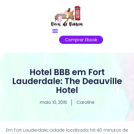
Comprar Ebook
Hotel BBB em Fort
Lauderdale: The Deauville
Hotel
maio 10, 2015
Caroline
Em Fort Lauderdale, cidade localizada há 40 minutos de