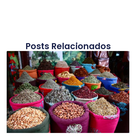
Posts Relacionados