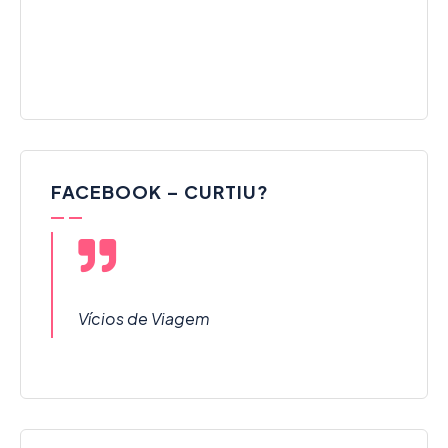
FACEBOOK – CURTIU?
Vícios de Viagem