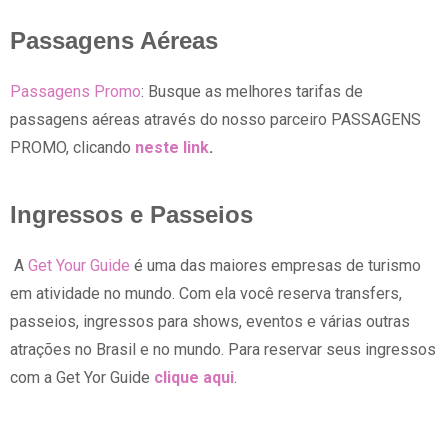
Passagens Aéreas
Passagens Promo
: Busque as melhores tarifas de
passagens aéreas através do nosso parceiro PASSAGENS
PROMO, clicando
neste link
.
Ingressos e Passeios
A
Get Your Guide
é uma das maiores empresas de turismo
em atividade no mundo. Com ela você reserva transfers,
passeios, ingressos para shows, eventos e várias outras
atrações no Brasil e no mundo. Para reservar seus ingressos
com a Get Yor Guide
clique aqui
.