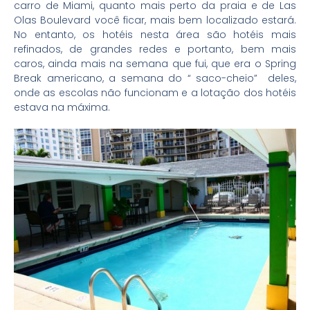
carro de Miami, quanto mais perto da praia e de Las
Olas Boulevard você ficar, mais bem localizado estará.
No entanto, os hotéis nesta área são hotéis mais
refinados, de grandes redes e portanto, bem mais
caros, ainda mais na semana que fui, que era o Spring
Break americano, a semana do “ saco-cheio” deles,
onde as escolas não funcionam e a lotação dos hotéis
estava na máxima.