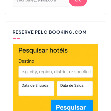
RESERVE PELO BOOKING.COM