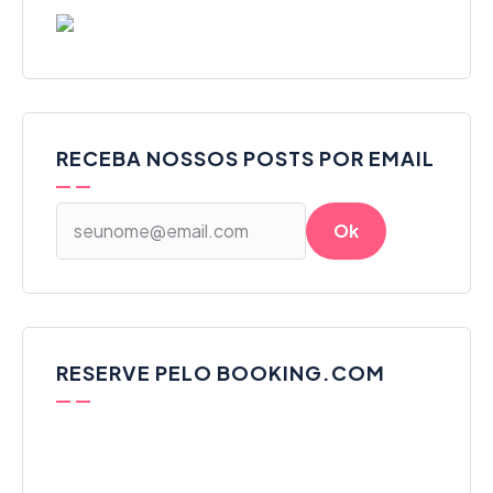
RECEBA NOSSOS POSTS POR EMAIL
RESERVE PELO BOOKING.COM