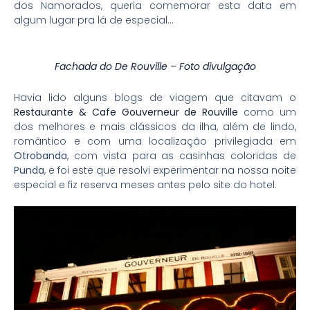
dos Namorados, queria comemorar esta data em
algum lugar pra lá de especial…
Fachada do De Rouville – Foto divulgação
Havia lido alguns blogs de viagem que citavam o
Restaurante & Cafe Gouverneur de Rouville
como um
dos melhores e mais clássicos da ilha, além de lindo,
romântico e com uma localização privilegiada em
Otrobanda
, com vista para as casinhas coloridas de
Punda
, e foi este que resolvi experimentar na nossa noite
especial e fiz reserva meses antes pelo site do hotel.