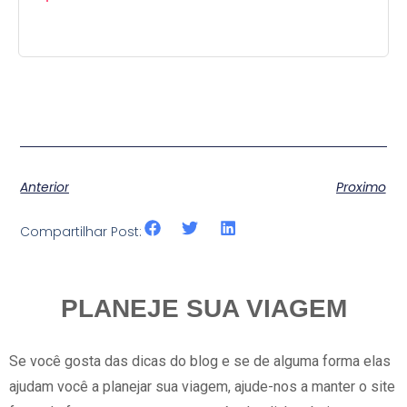
Anterior
Proximo
Compartilhar Post:
PLANEJE SUA VIAGEM
Se você gosta das dicas do blog e se de alguma forma elas
ajudam você a planejar sua viagem, ajude-nos a manter o site