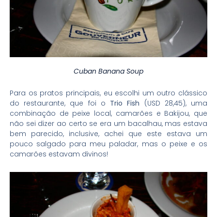
Cuban Banana Soup
Para os pratos principais, eu escolhi um outro clássico
do restaurante, que foi o
Trio Fish
(USD 28,45), uma
combinação de peixe local, camarões e Bakijou, que
não sei dizer ao certo se era um bacalhau, mas estava
bem parecido, inclusive, achei que este estava um
pouco salgado para meu paladar, mas o peixe e os
camarões estavam divinos!