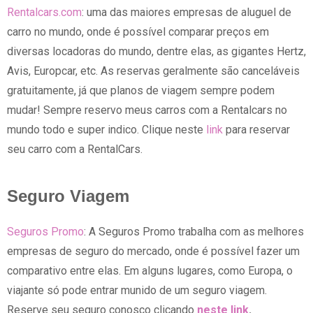
Rentalcars.com
: uma das maiores empresas de aluguel de
carro no mundo, onde é possível comparar preços em
diversas locadoras do mundo, dentre elas, as gigantes Hertz,
Avis, Europcar, etc. As reservas geralmente são canceláveis
gratuitamente, já que planos de viagem sempre podem
mudar! Sempre reservo meus carros com a Rentalcars no
mundo todo e super indico. Clique neste
link
para reservar
seu carro com a RentalCars.
Seguro Viagem
Seguros Promo
: A Seguros Promo trabalha com as melhores
empresas de seguro do mercado, onde é possível fazer um
comparativo entre elas. Em alguns lugares, como Europa, o
viajante só pode entrar munido de um seguro viagem.
Reserve seu seguro conosco clicando
neste link
.