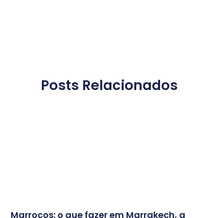
Posts Relacionados
Marrocos: o que fazer em Marrakech, a