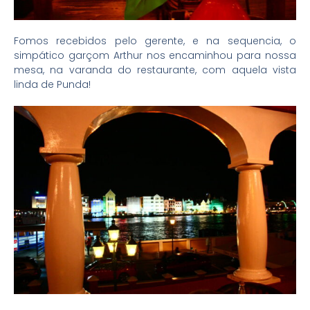
Fomos recebidos pelo gerente, e na sequencia, o
simpático garçom Arthur nos encaminhou para nossa
mesa, na varanda do restaurante, com aquela vista
linda de Punda!