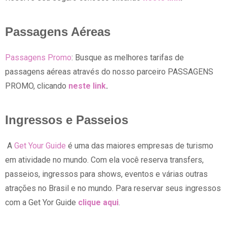
Passagens Aéreas
Passagens Promo
: Busque as melhores tarifas de
passagens aéreas através do nosso parceiro PASSAGENS
PROMO, clicando
neste link
.
Ingressos e Passeios
A
Get Your Guide
é uma das maiores empresas de turismo
em atividade no mundo. Com ela você reserva transfers,
passeios, ingressos para shows, eventos e várias outras
atrações no Brasil e no mundo. Para reservar seus ingressos
com a Get Yor Guide
clique aqui
.