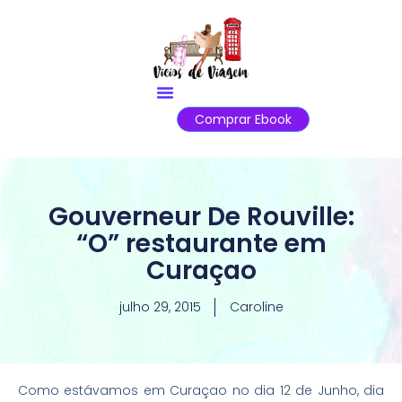
Comprar Ebook
Gouverneur De Rouville:
“O” restaurante em
Curaçao
julho 29, 2015
Caroline
Como estávamos em Curaçao no dia 12 de Junho, dia