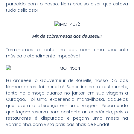
parecido com o nosso. Nem preciso dizer que estava
tudo delicioso!
Mix de sobremesas dos deuses!!!!
Terminamos o jantar no bar, com uma excelente
música e atendimento impecável!
Eu ameeeei o Gouverneur de Rouville, nosso Dia dos
Namoradores foi perfeito! Super indico o restaurante,
tanto no almoço quanto no jantar, em sua viagem a
Curaçao. Foi uma experiência maravilhosa, daquelas
que fazem a diferença em uma viagem! Recomendo
que façam reserva com bastante antecedência, pois o
restaurante é disputado e peçam uma mesa na
varandinha, com vista pras casinhas de Punda!