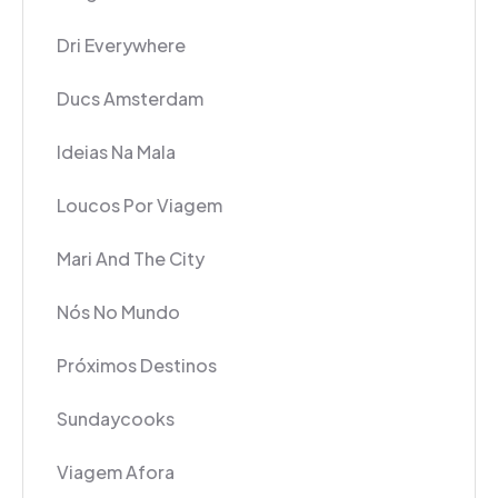
Dri Everywhere
Ducs Amsterdam
Ideias Na Mala
Loucos Por Viagem
Mari And The City
Nós No Mundo
Próximos Destinos
Sundaycooks
Viagem Afora