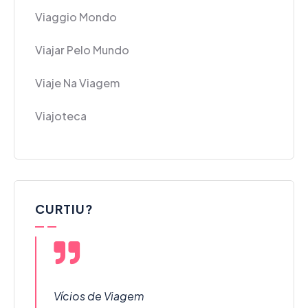
Viaggio Mondo
Viajar Pelo Mundo
Viaje Na Viagem
Viajoteca
CURTIU?
Vícios de Viagem