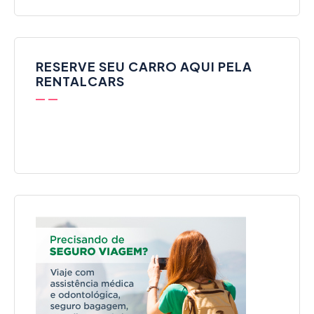
RESERVE SEU CARRO AQUI PELA
RENTALCARS