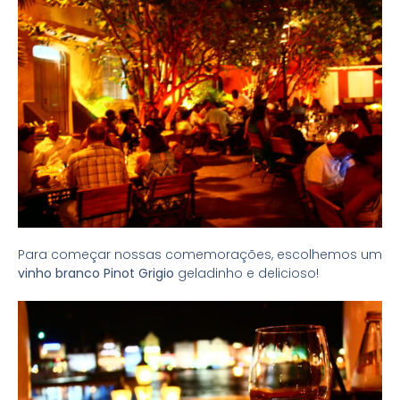
Para começar nossas comemorações, escolhemos um
vinho branco Pinot Grigio
geladinho e delicioso!