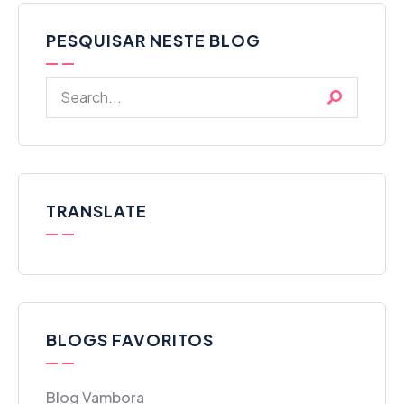
PESQUISAR NESTE BLOG
TRANSLATE
BLOGS FAVORITOS
Blog Vambora