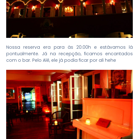
Nossa reserva era para às 20:00h e estávamos lá
pontualmente. Já na recepção, ficamos encantados
com o bar. Pelo Alê, ele já podia ficar por ali hehe