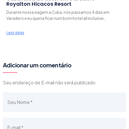
Royalton Hicacos Resort
Durante nossa viagem a Cuba, nós passamos 4 dias em
Varadero e eu queria ficar num bom hotel all inclusive,
Leia Mais
Adicionar um comentário
Seu endereço de E-mail não será publicado.