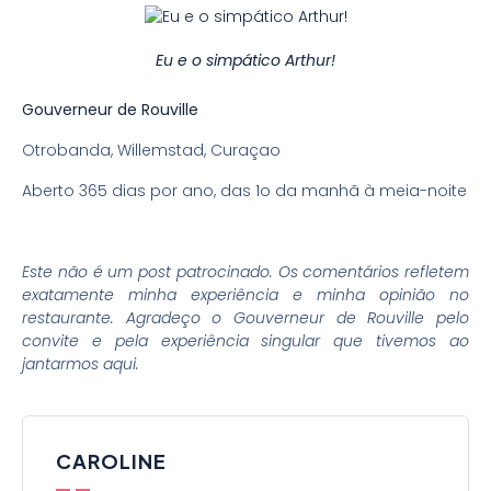
Eu e o simpático Arthur!
Gouverneur de Rouville
Otrobanda, Willemstad, Curaçao
Aberto 365 dias por ano, das 1o da manhã à meia-noite
Este não é um post patrocinado. Os comentários refletem
exatamente minha experiência e minha opinião no
restaurante. Agradeço o Gouverneur de Rouville pelo
convite e pela experiência singular que tivemos ao
jantarmos aqui.
CAROLINE