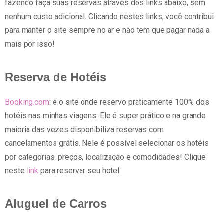
fazendo faça suas reservas através dos links abaixo, sem
nenhum custo adicional. Clicando nestes links, você contribui
para manter o site sempre no ar e não tem que pagar nada a
mais por isso!
Reserva de Hotéis
Booking.com
: é o site onde reservo praticamente 100% dos
hotéis nas minhas viagens. Ele é super prático e na grande
maioria das vezes disponibiliza reservas com
cancelamentos grátis. Nele é possível selecionar os hotéis
por categorias, preços, localização e comodidades! Clique
neste
link
para reservar seu hotel.
Aluguel de Carros