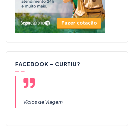
FACEBOOK – CURTIU?
Vícios de Viagem