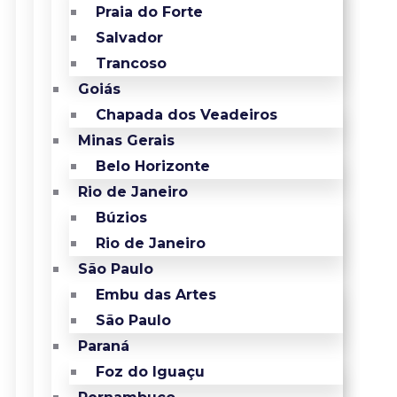
Praia do Forte
Salvador
Trancoso
Goiás
Chapada dos Veadeiros
Minas Gerais
Belo Horizonte
Rio de Janeiro
Búzios
Rio de Janeiro
São Paulo
Embu das Artes
São Paulo
Paraná
Foz do Iguaçu