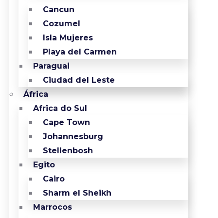
Cancun
Cozumel
Isla Mujeres
Playa del Carmen
Paraguai
Ciudad del Leste
África
Africa do Sul
Cape Town
Johannesburg
Stellenbosh
Egito
Cairo
Sharm el Sheikh
Marrocos