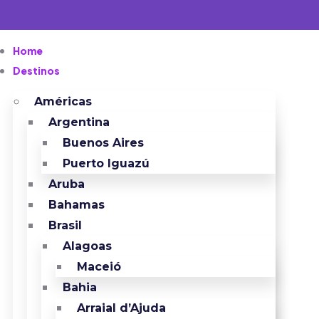
Home
Destinos
Américas
Argentina
Buenos Aires
Puerto Iguazú
Aruba
Bahamas
Brasil
Alagoas
Maceió
Bahia
Arraial d’Ajuda