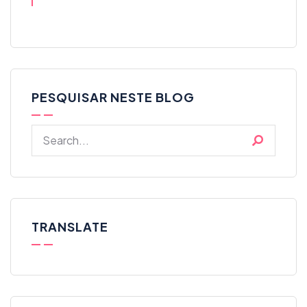
PESQUISAR NESTE BLOG
TRANSLATE