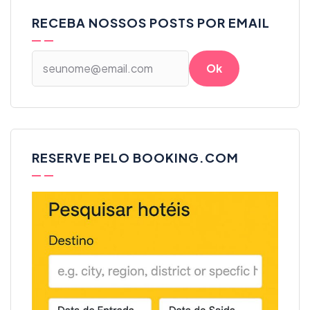
RECEBA NOSSOS POSTS POR EMAIL
RESERVE PELO BOOKING.COM