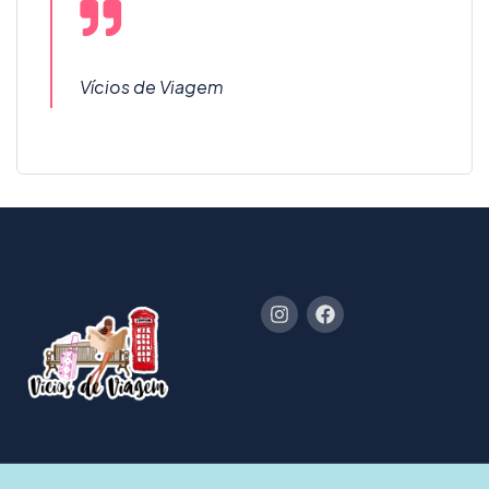
Vícios de Viagem