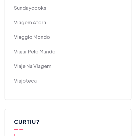
Sundaycooks
Viagem Afora
Viaggio Mondo
Viajar Pelo Mundo
Viaje Na Viagem
Viajoteca
CURTIU?