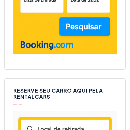
RESERVE SEU CARRO AQUI PELA
RENTALCARS