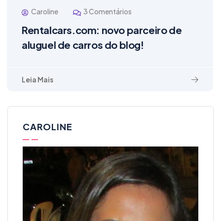
Caroline
3 Comentários
Rentalcars.com: novo parceiro de
aluguel de carros do blog!
Leia Mais
CAROLINE