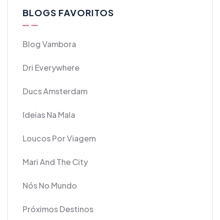
BLOGS FAVORITOS
Blog Vambora
Dri Everywhere
Ducs Amsterdam
Ideias Na Mala
Loucos Por Viagem
Mari And The City
Nós No Mundo
Próximos Destinos