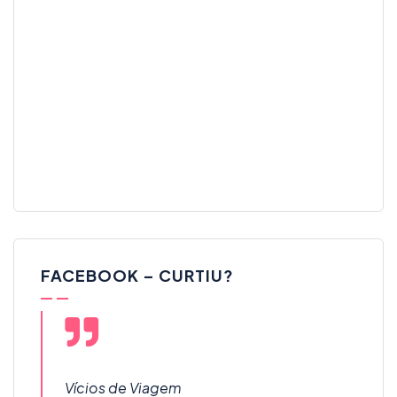
FACEBOOK – CURTIU?
Vícios de Viagem