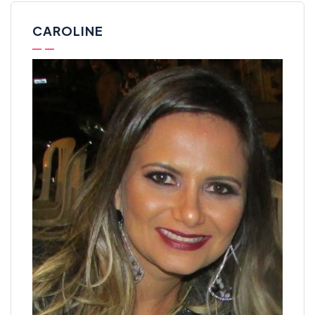
CAROLINE