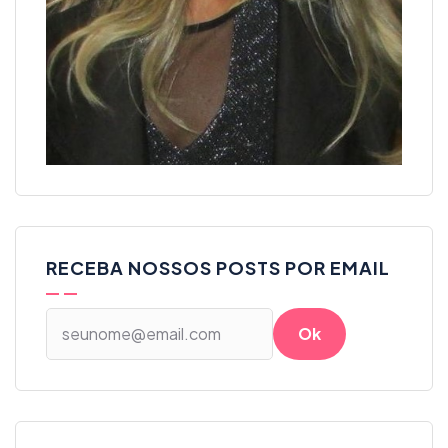
RECEBA NOSSOS POSTS POR EMAIL