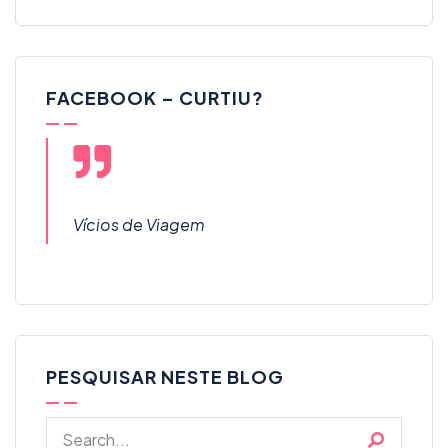
FACEBOOK – CURTIU?
Vícios de Viagem
PESQUISAR NESTE BLOG