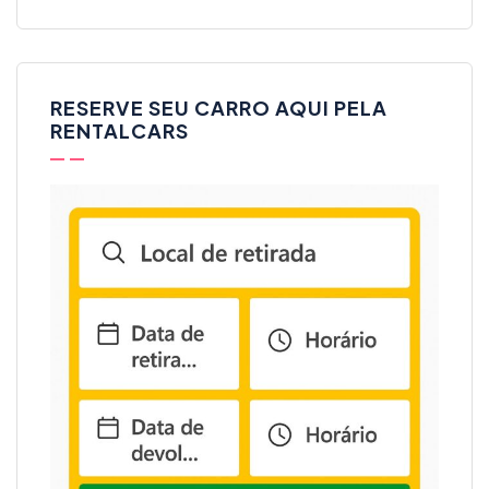
RESERVE SEU CARRO AQUI PELA
RENTALCARS