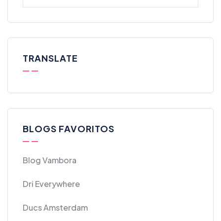
TRANSLATE
BLOGS FAVORITOS
Blog Vambora
Dri Everywhere
Ducs Amsterdam