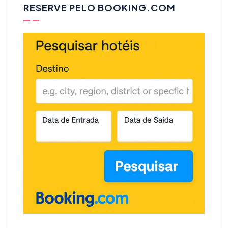
RESERVE PELO BOOKING.COM