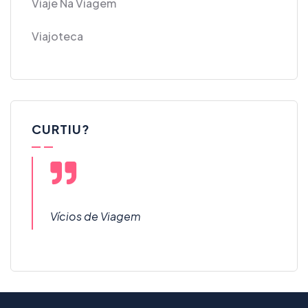
Viaje Na Viagem
Viajoteca
CURTIU?
Vícios de Viagem