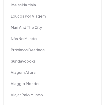
Ideias Na Mala
Loucos Por Viagem
Mari And The City
Nós No Mundo
Próximos Destinos
Sundaycooks
Viagem Afora
Viaggio Mondo
Viajar Pelo Mundo