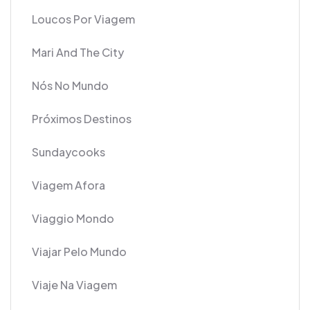
Loucos Por Viagem
Mari And The City
Nós No Mundo
Próximos Destinos
Sundaycooks
Viagem Afora
Viaggio Mondo
Viajar Pelo Mundo
Viaje Na Viagem