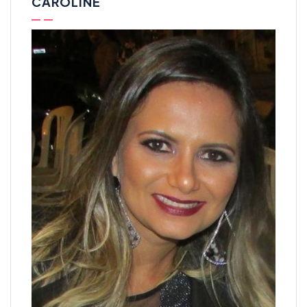
CAROLINE