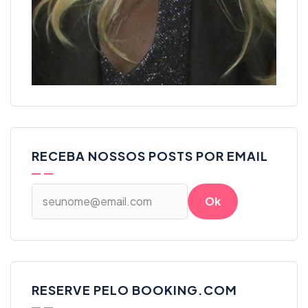
RECEBA NOSSOS POSTS POR EMAIL
RESERVE PELO BOOKING.COM