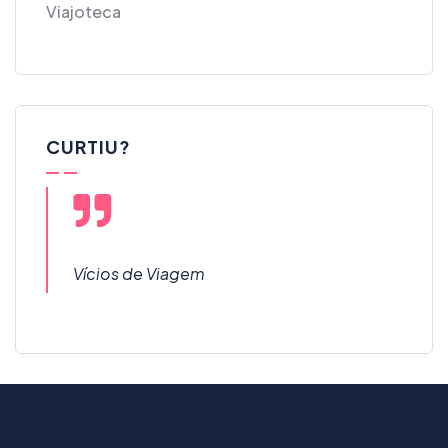
Viajoteca
CURTIU?
Vícios de Viagem