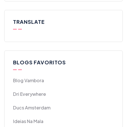
TRANSLATE
BLOGS FAVORITOS
Blog Vambora
Dri Everywhere
Ducs Amsterdam
Ideias Na Mala