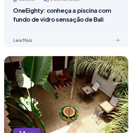
OneEighty: conheça a piscina com
fundo de vidro sensação de Bali
Leia Mais