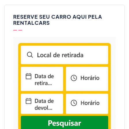
RESERVE SEU CARRO AQUI PELA
RENTALCARS