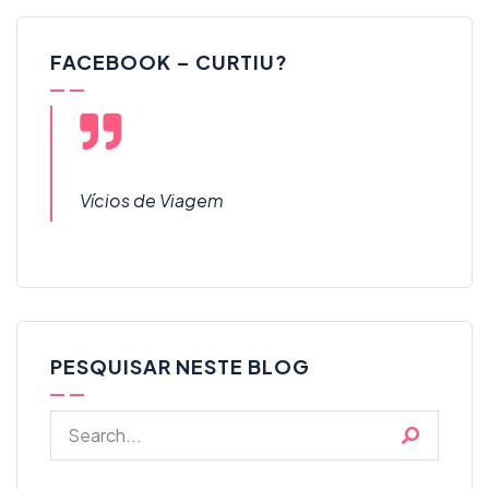
FACEBOOK – CURTIU?
Vícios de Viagem
PESQUISAR NESTE BLOG